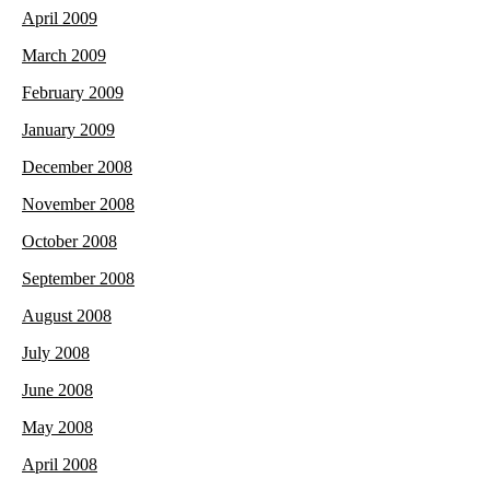
April 2009
March 2009
February 2009
January 2009
December 2008
November 2008
October 2008
September 2008
August 2008
July 2008
June 2008
May 2008
April 2008