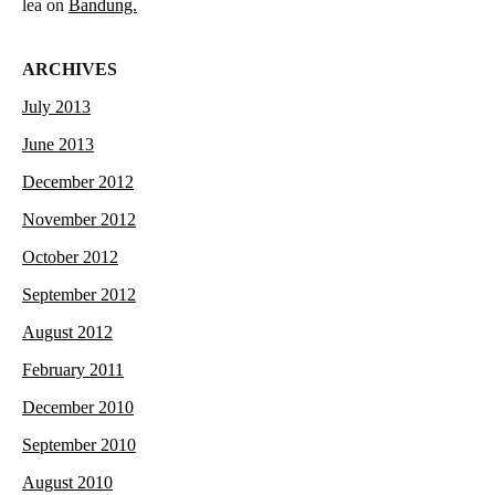
lea
on
Bandung.
ARCHIVES
July 2013
June 2013
December 2012
November 2012
October 2012
September 2012
August 2012
February 2011
December 2010
September 2010
August 2010