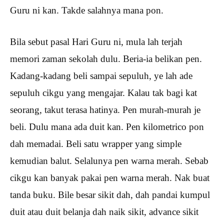
Guru ni kan. Takde salahnya mana pon.
Bila sebut pasal Hari Guru ni, mula lah terjah
memori zaman sekolah dulu. Beria-ia belikan pen.
Kadang-kadang beli sampai sepuluh, ye lah ade
sepuluh cikgu yang mengajar. Kalau tak bagi kat
seorang, takut terasa hatinya. Pen murah-murah je
beli. Dulu mana ada duit kan. Pen kilometrico pon
dah memadai. Beli satu wrapper yang simple
kemudian balut. Selalunya pen warna merah. Sebab
cikgu kan banyak pakai pen warna merah. Nak buat
tanda buku. Bile besar sikit dah, dah pandai kumpul
duit atau duit belanja dah naik sikit, advance sikit