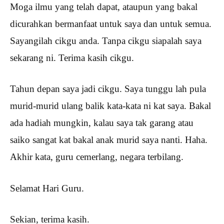
Moga ilmu yang telah dapat, ataupun yang bakal
dicurahkan bermanfaat untuk saya dan untuk semua.
Sayangilah cikgu anda. Tanpa cikgu siapalah saya
sekarang ni. Terima kasih cikgu.
Tahun depan saya jadi cikgu. Saya tunggu lah pula
murid-murid ulang balik kata-kata ni kat saya. Bakal
ada hadiah mungkin, kalau saya tak garang atau
saiko sangat kat bakal anak murid saya nanti. Haha.
Akhir kata, guru cemerlang, negara terbilang.
Selamat Hari Guru.
Sekian, terima kasih.