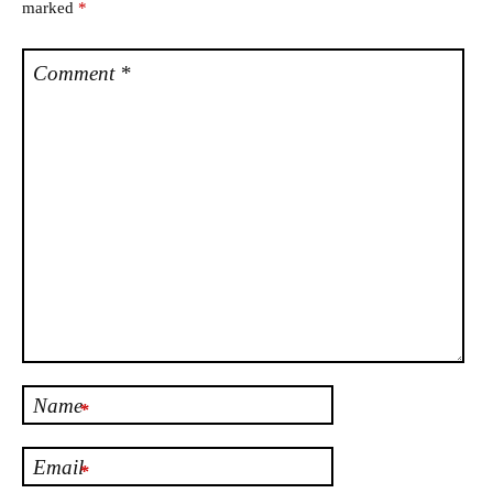
marked
*
Comment
*
Name
*
Email
*