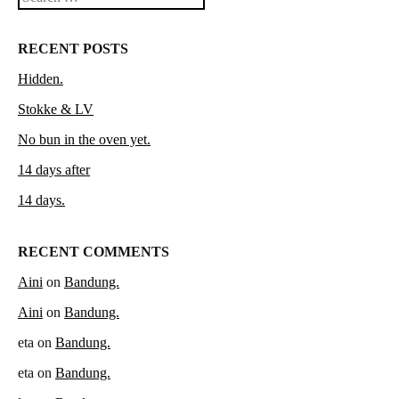
RECENT POSTS
Hidden.
Stokke & LV
No bun in the oven yet.
14 days after
14 days.
RECENT COMMENTS
Aini
on
Bandung.
Aini
on
Bandung.
eta
on
Bandung.
eta
on
Bandung.