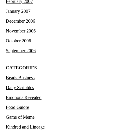
February 2007
January 2007
December 2006
November 2006
October 2006
September 2006
CATEGORIES
Beads Business
Daily Scribbles
Emotions Revealed
Food Galore
Game of Meme
Kindred and Lineage