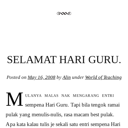
SELAMAT HARI GURU.
Posted on
May 16, 2008
by
Alin
under
World of Teaching
M
ulanya malas nak mengarang entri
sempena Hari Guru. Tapi bila tengok ramai
pulak yang menulis-nulis, rasa macam best pulak.
Apa kata kalau tulis je sekali satu entri sempena Hari