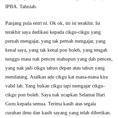
IPBA. Tahniah.
Panjang pula entri ni. Ok ok, ini isi terakhir. Isi
terakhir saya dedikasi kepada cikgu-cikgu yang
pernah mengajar, yang tak pernah mengajar, yang
kenal saya, yang tak kenal pon boleh, yang tengah
tunggu masa nak pencen mahupun yang dah pencen,
yang nak jadi cikgu tahun depan atau tahun yang
mendatang. Asalkan ade cikgu kat mana-mana kira
valid lah. Yang bukan cikgu tapi mengajar cikgu-
cikgu pon boleh. Saya nak ucapkan Selamat Hari
Guru kepada semua. Terima kasih atas segala
curahan ilmu dan kasih sayang yang telah diberikan.