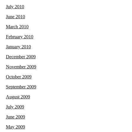
July 2010
June 2010
March 2010
February 2010
January 2010
December 2009
November 2009
October 2009
September 2009
August 2009
July 2009
June 2009
May 2009