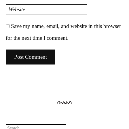
Website
Save my name, email, and website in this browser
for the next time I comment.
Search