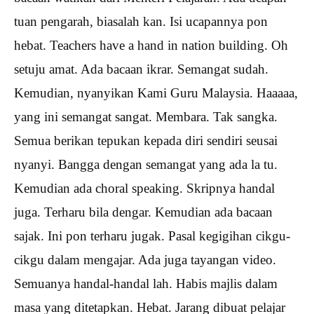
tuan pengarah, biasalah kan. Isi ucapannya pon
hebat. Teachers have a hand in nation building. Oh
setuju amat. Ada bacaan ikrar. Semangat sudah.
Kemudian, nyanyikan Kami Guru Malaysia. Haaaaa,
yang ini semangat sangat. Membara. Tak sangka.
Semua berikan tepukan kepada diri sendiri seusai
nyanyi. Bangga dengan semangat yang ada la tu.
Kemudian ada choral speaking. Skripnya handal
juga. Terharu bila dengar. Kemudian ada bacaan
sajak. Ini pon terharu jugak. Pasal kegigihan cikgu-
cikgu dalam mengajar. Ada juga tayangan video.
Semuanya handal-handal lah. Habis majlis dalam
masa yang ditetapkan. Hebat. Jarang dibuat pelajar