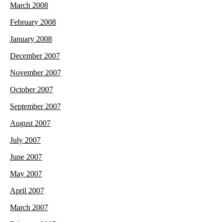
March 2008
February 2008
January 2008
December 2007
November 2007
October 2007
September 2007
August 2007
July 2007
June 2007
May 2007
April 2007
March 2007