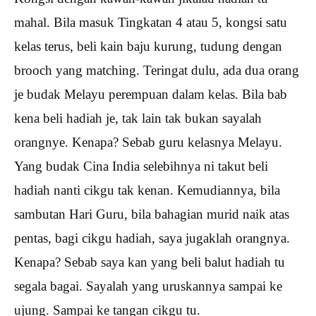
mahal. Bila masuk Tingkatan 4 atau 5, kongsi satu
kelas terus, beli kain baju kurung, tudung dengan
brooch yang matching. Teringat dulu, ada dua orang
je budak Melayu perempuan dalam kelas. Bila bab
kena beli hadiah je, tak lain tak bukan sayalah
orangnye. Kenapa? Sebab guru kelasnya Melayu.
Yang budak Cina India selebihnya ni takut beli
hadiah nanti cikgu tak kenan. Kemudiannya, bila
sambutan Hari Guru, bila bahagian murid naik atas
pentas, bagi cikgu hadiah, saya jugaklah orangnya.
Kenapa? Sebab saya kan yang beli balut hadiah tu
segala bagai. Sayalah yang uruskannya sampai ke
ujung. Sampai ke tangan cikgu tu.