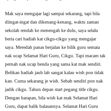
Mak saya mengajar lagi sampai sekarang, tapi bila
diingat-ingat dan dikenang-kenang, waktu zaman
sekolah rendah ke menengah ke dulu, saya selalu
beria cari hadiah kat cikgu-cikgu yang mengajar
saya. Meredah panas berjalan ke bilik guru semata
nak ucap Selamat Hari Guru, Cikgu. Tapi macam tak
pernah nak ucap benda yang sama kat mak sendiri.
Belikan hadiah jauh lah sangat kalau wish pon tidak
kan. Cuma sekarang je wish. Sebab sendiri pon nak
jadik cikgu. Tahun depan start pegang title cikgu.
Dengan harapan, bila wish kat mak Selamat Hari
Guru, dapat balik balasannya. Selamat Hari Guru