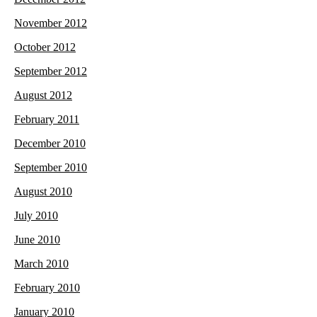
November 2012
October 2012
September 2012
August 2012
February 2011
December 2010
September 2010
August 2010
July 2010
June 2010
March 2010
February 2010
January 2010