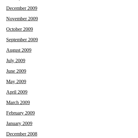
December 2009
November 2009
October 2009
September 2009
August 2009
July 2009
June 2009
May 2009
April 2009
March 2009
February 2009
January 2009
December 2008