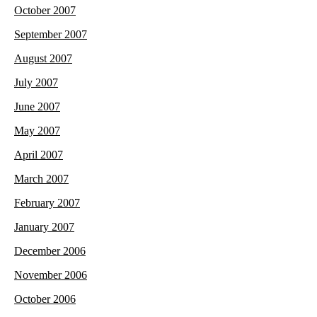
October 2007
September 2007
August 2007
July 2007
June 2007
May 2007
April 2007
March 2007
February 2007
January 2007
December 2006
November 2006
October 2006