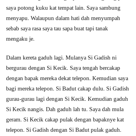
saya potong kuku kat tempat lain. Saya sambung
menyapu. Walaupun dalam hati dah menyumpah
sebab saya rasa saya tau sapa buat tapi tanak
mengaku je.
Dalam kereta gaduh lagi. Mulanya Si Gadish ni
bergurau dengan Si Kecik. Saya tengah bercakap
dengan bapak mereka dekat telepon. Kemudian saya
bagi mereka telepon. Si Badut cakap dulu. Si Gadish
gurau-gurau lagi dengan Si Kecik. Kemudian gaduh
Si Kecik nangis. Dah gaduh lah tu. Saya dah mula
geram. Si Kecik cakap pulak dengan bapaknye kat
telepon. Si Gadish dengan Si Badut pulak gaduh.