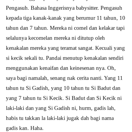
Pengasuh. Bahasa Inggerisnya babysitter. Pengasuh
kepada tiga kanak-kanak yang berumur 11 tahun, 10
tahun dan 7 tahun. Mereka ni comel dan kelakar tapi
selalunya kecomelan mereka ni ditutup oleh
kenakalan mereka yang teramat sangat. Kecuali yang
si kecik sekali tu. Pandai menutup kenakalan sendiri
menggunakan kenaifan dan keinesenan nya. Oh,
saya bagi namalah, senang nak cerita nanti. Yang 11
tahun tu Si Gadish, yang 10 tahun tu Si Badut dan
yang 7 tahun tu Si Kecik. Si Badut dan Si Kecik ni
laki-laki dan yang Si Gadish ni, hurm, gadis lah,
habis tu takkan la laki-laki jugak dah bagi nama
gadis kan. Haha.