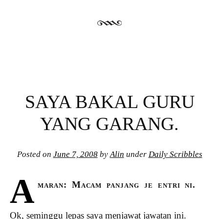
SAYA BAKAL GURU
YANG GARANG.
Posted on
June 7, 2008
by
Alin
under
Daily Scribbles
A
maran: Macam panjang je entri ni.
Ok, seminggu lepas saya menjawat jawatan ini.