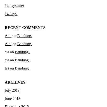
14 days after
14 days.
RECENT COMMENTS
Aini
on
Bandung.
Aini
on
Bandung.
eta
on
Bandung.
eta
on
Bandung.
lea
on
Bandung.
ARCHIVES
July 2013
June 2013
December 2012