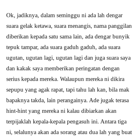
Ok, jadiknya, dalam seminggu ni ada lah dengar
suara gelak ketawa, suara menangis, nama panggilan
diberikan kepada satu sama lain, ada dengar bunyik
tepuk tampar, ada suara gaduh gaduh, ada suara
ugutan, ugutan lagi, ugutan lagi dan juga suara saya
dan kakak saya memberikan peringatan dengan
serius kepada mereka. Walaupun mereka ni dikira
sepupu yang agak rapat, tapi tahu lah kan, bila mak
bapaknya takda, lain perangainya. Ade jugak terasa
hint-hint yang mereka ni kalau dibiarkan akan
terpijaklah kepala-kepala pengasuh ini. Antara tiga
ni, selalunya akan ada sorang atau dua lah yang buat