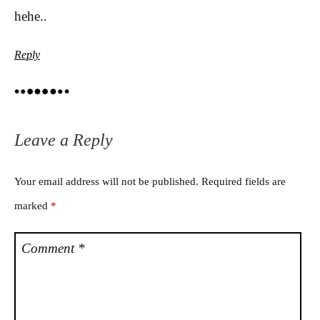
hehe..
Reply
Leave a Reply
Your email address will not be published.
Required fields are
marked
*
Comment
*