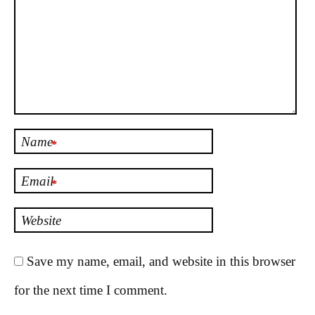
Name
*
Email
*
Website
Save my name, email, and website in this browser
for the next time I comment.