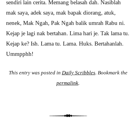
sendiri lain cerita. Memang belasah dah. Nasiblah
mak saya, adek saya, mak bapak diorang, atuk,
nenek, Mak Ngah, Pak Ngah balik umrah Rabu ni.
Kejap je lagi nak bertahan. Lima hari je. Tak lama tu.
Kejap ke? Ish. Lama tu. Lama. Huks. Bertahanlah.
Ummpphh!
This entry was posted in
Daily Scribbles
. Bookmark the
permalink
.