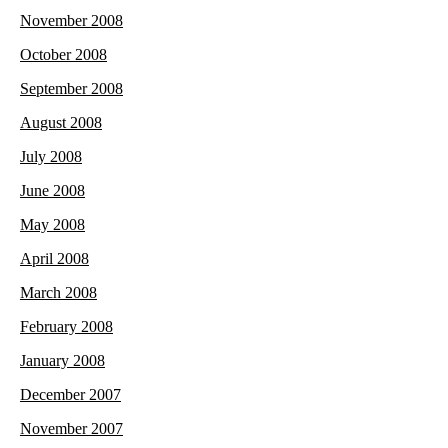
November 2008
October 2008
September 2008
August 2008
July 2008
June 2008
May 2008
April 2008
March 2008
February 2008
January 2008
December 2007
November 2007