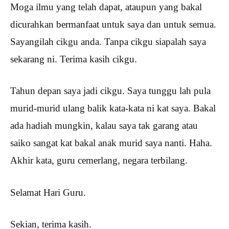
Moga ilmu yang telah dapat, ataupun yang bakal
dicurahkan bermanfaat untuk saya dan untuk semua.
Sayangilah cikgu anda. Tanpa cikgu siapalah saya
sekarang ni. Terima kasih cikgu.
Tahun depan saya jadi cikgu. Saya tunggu lah pula
murid-murid ulang balik kata-kata ni kat saya. Bakal
ada hadiah mungkin, kalau saya tak garang atau
saiko sangat kat bakal anak murid saya nanti. Haha.
Akhir kata, guru cemerlang, negara terbilang.
Selamat Hari Guru.
Sekian, terima kasih.