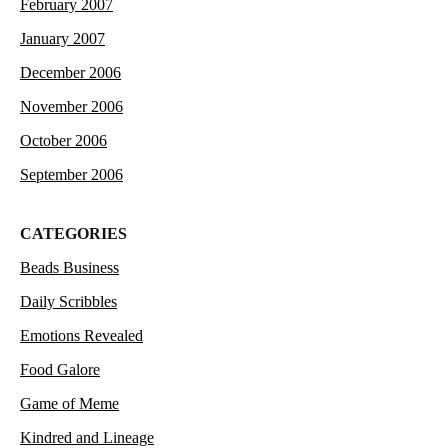
February 2007
January 2007
December 2006
November 2006
October 2006
September 2006
CATEGORIES
Beads Business
Daily Scribbles
Emotions Revealed
Food Galore
Game of Meme
Kindred and Lineage