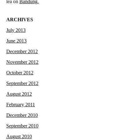
lea
on
Bandung.
ARCHIVES
July 2013
June 2013
December 2012
November 2012
October 2012
September 2012
August 2012
February 2011
December 2010
September 2010
August 2010