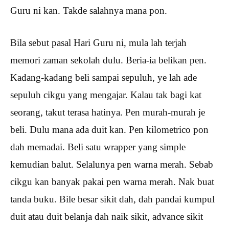
Guru ni kan. Takde salahnya mana pon.
Bila sebut pasal Hari Guru ni, mula lah terjah
memori zaman sekolah dulu. Beria-ia belikan pen.
Kadang-kadang beli sampai sepuluh, ye lah ade
sepuluh cikgu yang mengajar. Kalau tak bagi kat
seorang, takut terasa hatinya. Pen murah-murah je
beli. Dulu mana ada duit kan. Pen kilometrico pon
dah memadai. Beli satu wrapper yang simple
kemudian balut. Selalunya pen warna merah. Sebab
cikgu kan banyak pakai pen warna merah. Nak buat
tanda buku. Bile besar sikit dah, dah pandai kumpul
duit atau duit belanja dah naik sikit, advance sikit