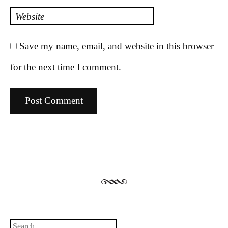
Website
Save my name, email, and website in this browser
for the next time I comment.
Search