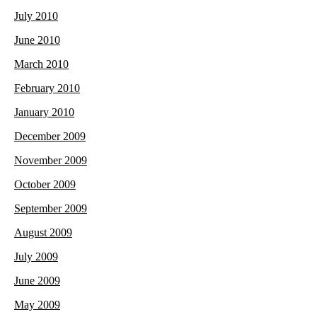
July 2010
June 2010
March 2010
February 2010
January 2010
December 2009
November 2009
October 2009
September 2009
August 2009
July 2009
June 2009
May 2009