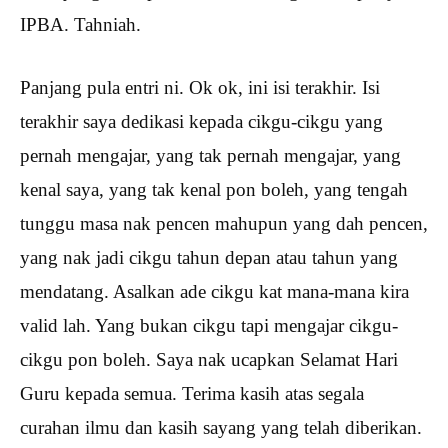
IPBA. Tahniah.
Panjang pula entri ni. Ok ok, ini isi terakhir. Isi
terakhir saya dedikasi kepada cikgu-cikgu yang
pernah mengajar, yang tak pernah mengajar, yang
kenal saya, yang tak kenal pon boleh, yang tengah
tunggu masa nak pencen mahupun yang dah pencen,
yang nak jadi cikgu tahun depan atau tahun yang
mendatang. Asalkan ade cikgu kat mana-mana kira
valid lah. Yang bukan cikgu tapi mengajar cikgu-
cikgu pon boleh. Saya nak ucapkan Selamat Hari
Guru kepada semua. Terima kasih atas segala
curahan ilmu dan kasih sayang yang telah diberikan.