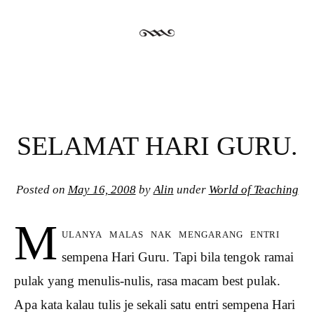
SELAMAT HARI GURU.
Posted on
May 16, 2008
by
Alin
under
World of Teaching
M
ulanya malas nak mengarang entri
sempena Hari Guru. Tapi bila tengok ramai
pulak yang menulis-nulis, rasa macam best pulak.
Apa kata kalau tulis je sekali satu entri sempena Hari