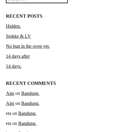
RECENT POSTS
Hidden.
Stokke & LV
No bun in the oven yet.
14 days after
14 days.
RECENT COMMENTS
Aini
on
Bandung.
Aini
on
Bandung.
eta
on
Bandung.
eta
on
Bandung.