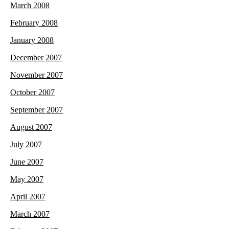
March 2008
February 2008
January 2008
December 2007
November 2007
October 2007
September 2007
August 2007
July 2007
June 2007
May 2007
April 2007
March 2007