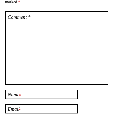
marked
*
Comment
*
Name
*
Email
*