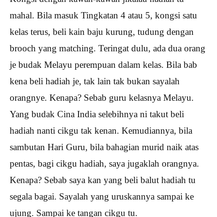
mahal. Bila masuk Tingkatan 4 atau 5, kongsi satu
kelas terus, beli kain baju kurung, tudung dengan
brooch yang matching. Teringat dulu, ada dua orang
je budak Melayu perempuan dalam kelas. Bila bab
kena beli hadiah je, tak lain tak bukan sayalah
orangnye. Kenapa? Sebab guru kelasnya Melayu.
Yang budak Cina India selebihnya ni takut beli
hadiah nanti cikgu tak kenan. Kemudiannya, bila
sambutan Hari Guru, bila bahagian murid naik atas
pentas, bagi cikgu hadiah, saya jugaklah orangnya.
Kenapa? Sebab saya kan yang beli balut hadiah tu
segala bagai. Sayalah yang uruskannya sampai ke
ujung. Sampai ke tangan cikgu tu.