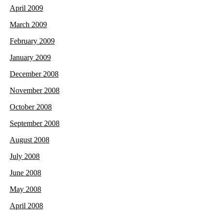
April 2009
March 2009
February 2009
January 2009
December 2008
November 2008
October 2008
September 2008
August 2008
July 2008
June 2008
May 2008
April 2008