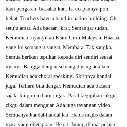
tuan pengarah, biasalah kan. Isi ucapannya pon
hebat. Teachers have a hand in nation building. Oh
setuju amat. Ada bacaan ikrar. Semangat sudah.
Kemudian, nyanyikan Kami Guru Malaysia. Haaaaa,
yang ini semangat sangat. Membara. Tak sangka.
Semua berikan tepukan kepada diri sendiri seusai
nyanyi. Bangga dengan semangat yang ada la tu.
Kemudian ada choral speaking. Skripnya handal
juga. Terharu bila dengar. Kemudian ada bacaan
sajak. Ini pon terharu jugak. Pasal kegigihan cikgu-
cikgu dalam mengajar. Ada juga tayangan video.
Semuanya handal-handal lah. Habis majlis dalam
masa yang ditetapkan. Hebat. Jarang dibuat pelajar