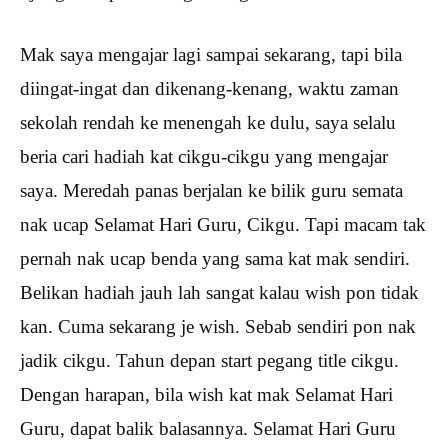
Mak saya mengajar lagi sampai sekarang, tapi bila
diingat-ingat dan dikenang-kenang, waktu zaman
sekolah rendah ke menengah ke dulu, saya selalu
beria cari hadiah kat cikgu-cikgu yang mengajar
saya. Meredah panas berjalan ke bilik guru semata
nak ucap Selamat Hari Guru, Cikgu. Tapi macam tak
pernah nak ucap benda yang sama kat mak sendiri.
Belikan hadiah jauh lah sangat kalau wish pon tidak
kan. Cuma sekarang je wish. Sebab sendiri pon nak
jadik cikgu. Tahun depan start pegang title cikgu.
Dengan harapan, bila wish kat mak Selamat Hari
Guru, dapat balik balasannya. Selamat Hari Guru