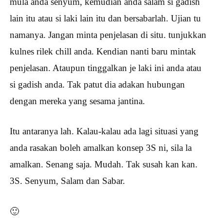
mula anda senyum, kemudian anda salam si gadish
lain itu atau si laki lain itu dan bersabarlah. Ujian tu
namanya. Jangan minta penjelasan di situ. tunjukkan
kulnes rilek chill anda. Kendian nanti baru mintak
penjelasan. Ataupun tinggalkan je laki ini anda atau
si gadish anda. Tak patut dia adakan hubungan
dengan mereka yang sesama jantina.
Itu antaranya lah. Kalau-kalau ada lagi situasi yang
anda rasakan boleh amalkan konsep 3S ni, sila la
amalkan. Senang saja. Mudah. Tak susah kan kan.
3S. Senyum, Salam dan Sabar.
🙂