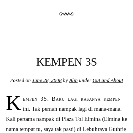
KEMPEN 3S
Posted on
June 28, 2008
by
Alin
under
Out and About
K
empen 3S. Baru lagi rasanya kempen
ini. Tak pernah nampak lagi di mana-mana.
Kali pertama nampak di Plaza Tol Elmina (Elmina ke
nama tempat tu, saya tak pasti) di Lebuhraya Guthrie