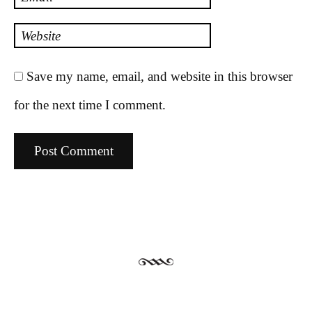
Website
Save my name, email, and website in this browser
for the next time I comment.