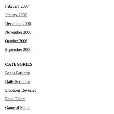
February 2007
January 2007
December 2006
November 2006
October 2006
September 2006
CATEGORIES
Beads Business
Daily Scribbles
Emotions Revealed
Food Galore
Game of Meme