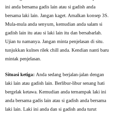
ini anda bersama gadis lain atau si gadish anda
bersama laki lain. Jangan kaget. Amalkan konsep 3S.
Mula-mula anda senyum, kemudian anda salam si
gadish lain itu atau si laki lain itu dan bersabarlah.
Ujian tu namanya. Jangan minta penjelasan di situ.
tunjukkan kulnes rilek chill anda. Kendian nanti baru
mintak penjelasan.
Situasi ketiga:
Anda sedang berjalan-jalan dengan
laki lain atau gadish lain. Berlibur-libur senang hati
bergelak ketawa. Kemudian anda ternampak laki ini
anda bersama gadis lain atau si gadish anda bersama
laki lain. Laki ini anda dan si gadish anda turut