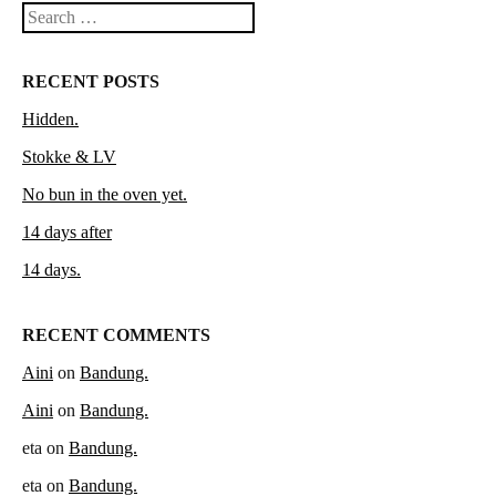
Search
RECENT POSTS
Hidden.
Stokke & LV
No bun in the oven yet.
14 days after
14 days.
RECENT COMMENTS
Aini
on
Bandung.
Aini
on
Bandung.
eta
on
Bandung.
eta
on
Bandung.