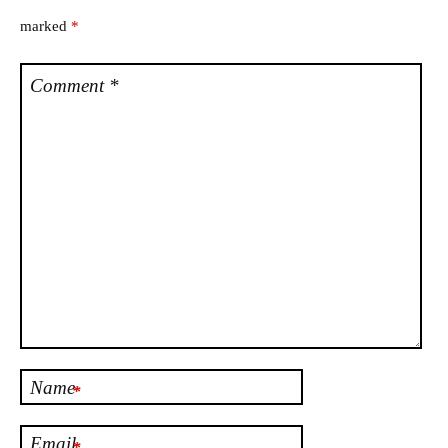
marked
*
Comment
*
Name
*
Email
*