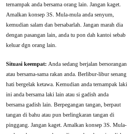
ternampak anda bersama orang lain. Jangan kaget.
Amalkan konsep 3S. Mula-mula anda senyum,
kemudian salam dan bersabarlah. Jangan marah dia
dengan pasangan lain, anda tu pon dah kantoi sebab
keluar dgn orang lain.
Situasi keempat:
Anda sedang berjalan bersorangan
atau bersama-sama rakan anda. Berlibur-libur senang
hati bergelak ketawa. Kemudian anda ternampak laki
ini anda bersama laki lain atau si gadish anda
bersama gadish lain. Berpegangan tangan, berpaut
tangan di bahu atau pun berlingkaran tangan di
pinggang. Jangan kaget. Amalkan konsep 3S. Mula-