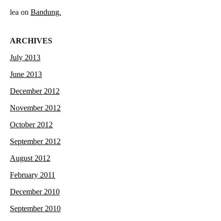
lea
on
Bandung.
ARCHIVES
July 2013
June 2013
December 2012
November 2012
October 2012
September 2012
August 2012
February 2011
December 2010
September 2010