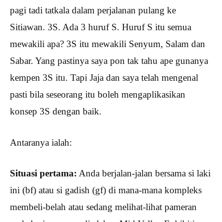
pagi tadi tatkala dalam perjalanan pulang ke
Sitiawan. 3S. Ada 3 huruf S. Huruf S itu semua
mewakili apa? 3S itu mewakili Senyum, Salam dan
Sabar. Yang pastinya saya pon tak tahu ape gunanya
kempen 3S itu. Tapi Jaja dan saya telah mengenal
pasti bila seseorang itu boleh mengaplikasikan
konsep 3S dengan baik.
Antaranya ialah:
Situasi pertama:
Anda berjalan-jalan bersama si laki
ini (bf) atau si gadish (gf) di mana-mana kompleks
membeli-belah atau sedang melihat-lihat pameran