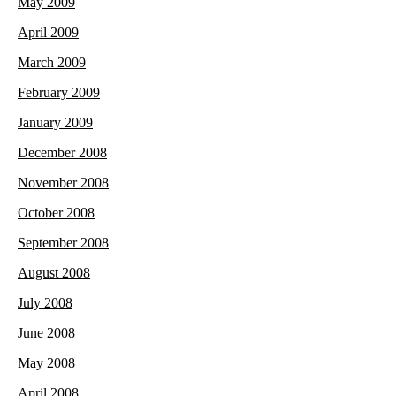
May 2009
April 2009
March 2009
February 2009
January 2009
December 2008
November 2008
October 2008
September 2008
August 2008
July 2008
June 2008
May 2008
April 2008