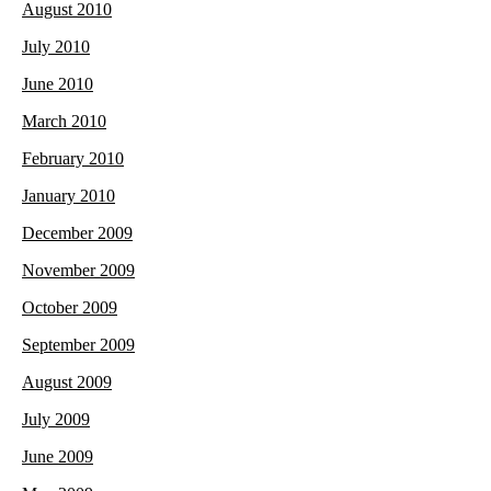
August 2010
July 2010
June 2010
March 2010
February 2010
January 2010
December 2009
November 2009
October 2009
September 2009
August 2009
July 2009
June 2009