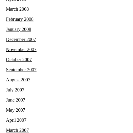
March 2008
February 2008
January 2008
December 2007
November 2007
October 2007
September 2007
August 2007
July 2007
June 2007
May 2007
April 2007
March 2007